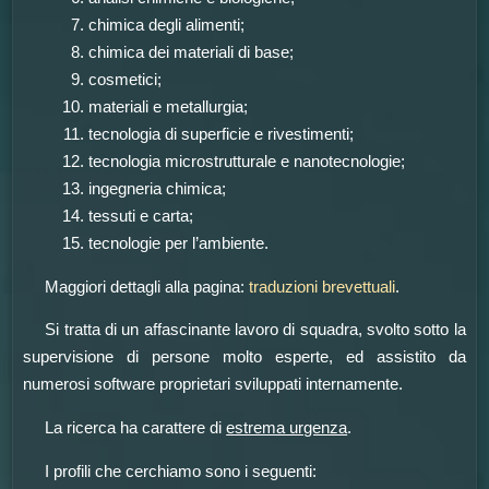
chimica degli alimenti;
chimica dei materiali di base;
cosmetici;
materiali e metallurgia;
tecnologia di superficie e rivestimenti;
tecnologia microstrutturale e nanotecnologie;
ingegneria chimica;
tessuti e carta;
tecnologie per l’ambiente.
Maggiori dettagli alla pagina:
traduzioni brevettuali
.
Si tratta di un affascinante lavoro di squadra, svolto sotto la
supervisione di persone molto esperte, ed assistito da
numerosi software proprietari sviluppati internamente.
La ricerca ha carattere di
estrema urgenza
.
I profili che cerchiamo sono i seguenti: